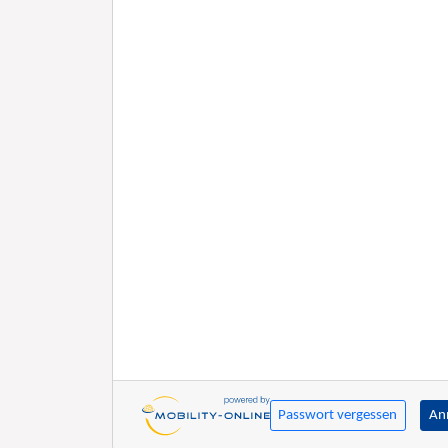
Passwort vergessen