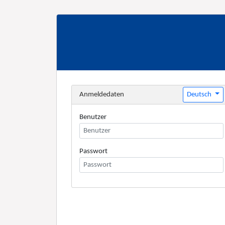
Deutsch
Anmeldedaten
Benutzer
Passwort